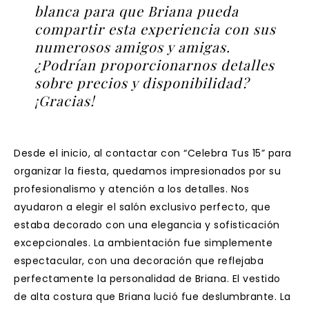
blanca para que Briana pueda
compartir esta experiencia con sus
numerosos amigos y amigas.
¿Podrían proporcionarnos detalles
sobre precios y disponibilidad?
¡Gracias!
Desde el inicio, al contactar con “Celebra Tus 15” para
organizar la fiesta, quedamos impresionados por su
profesionalismo y atención a los detalles. Nos
ayudaron a elegir el salón exclusivo perfecto, que
estaba decorado con una elegancia y sofisticación
excepcionales. La ambientación fue simplemente
espectacular, con una decoración que reflejaba
perfectamente la personalidad de Briana.
El vestido
de alta costura que Briana lució fue deslumbrante. La