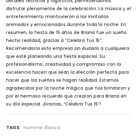
detalles técnicos y logísticos, permitiéndonos
disfrutar plenamente de la celebración. La música y el
entretenimiento mantuvieron a los invitados
animados y emocionados durante toda la noche.
En
resumen, la fiesta de 15 años de Briana fue un sueño
hecho realidad, gracias a “Celebra Tus 15”.
Recomendaría esta empresa sin dudarlo a cualquiera
que esté planeando una fiesta especial. Su
profesionalismo, creatividad y compromiso con la
excelencia hacen que sean la elección perfecta para
hacer que los sueños se hagan realidad.
Estamos
agradecidos por la noche mágica que nos brindaron y
por el hermoso recuerdo que crearon para Briana en
su día especial. ¡Gracias, “Celebra Tus 15”!
TAGS:
Hummer Blanca