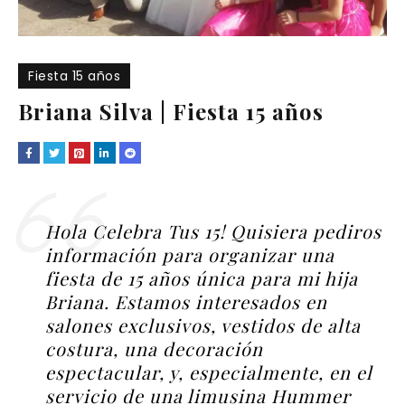
Fiesta 15 años
Briana Silva | Fiesta 15 años
Hola Celebra Tus 15! Quisiera pediros
información para organizar una
fiesta de 15 años única para mi hija
Briana. Estamos interesados en
salones exclusivos, vestidos de alta
costura, una decoración
espectacular, y, especialmente, en el
servicio de una limusina Hummer