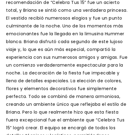
recomendación de “Celebra Tus 15” fue un acierto
total, y Briana se sintió como una verdadera princesa.
El vestido recibió numerosos elogios y fue un punto
culminante de la noche.
Uno de los momentos más
emocionantes fue la llegada en la limusina Hummer
blanca. Briana disfrutó cada segundo de este lujoso
viaje y, lo que es aún más especial, compartió la
experiencia con sus numerosos amigos y amigas. Fue
un comienzo verdaderamente espectacular para la
noche.
La decoración de la fiesta fue impecable y
llena de detalles especiales. La elección de colores,
flores y elementos decorativos fue simplemente
perfecta. Todo se combinó de manera armoniosa,
creando un ambiente único que reflejaba el estilo de
Briana.
Pero lo que realmente hizo que esta fiesta
fuera excepcional fue el ambiente que “Celebra Tus
15” logró crear. El equipo se encargó de todos los