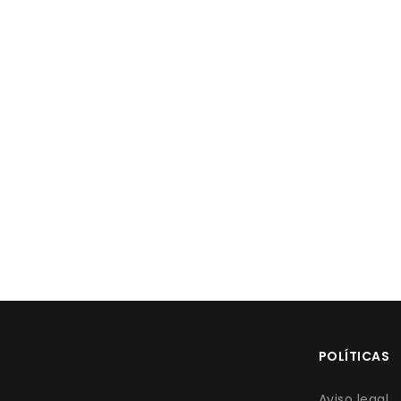
POLÍTICAS
Aviso legal