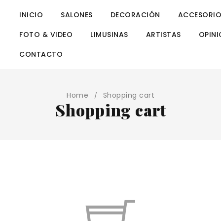
INICIO
SALONES
DECORACIÓN
ACCESORIO
FOTO & VIDEO
LIMUSINAS
ARTISTAS
OPINI
CONTACTO
Home
Shopping cart
/
Shopping cart