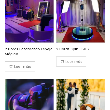
2 Horas Fotomatón Espejo
2 Horas Spin 360 XL
Mágico
Leer más
Leer más