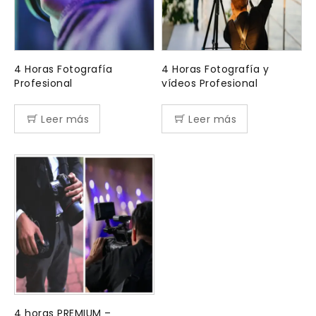
4 Horas Fotografía
4 Horas Fotografía y
Profesional
vídeos Profesional
Leer más
Leer más
4 horas PREMIUM –