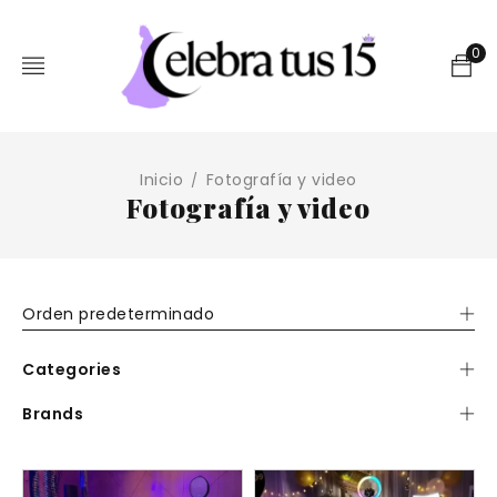
0
Inicio
Fotografía y video
/
Fotografía y video
Orden predeterminado
Categories
Brands