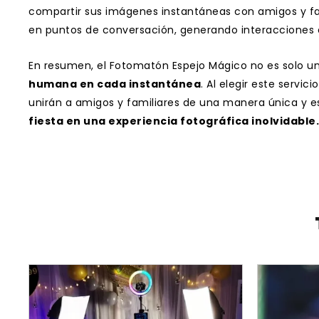
compartir sus imágenes instantáneas con amigos y fami
en puntos de conversación, generando interacciones en
En resumen, el Fotomatón Espejo Mágico no es solo un 
humana en cada instantánea
. Al elegir este servi
unirán a amigos y familiares de una manera única y e
fiesta en una experiencia fotográfica inolvidable.