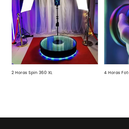
2 Horas Spin 360 XL
4 Horas Fot