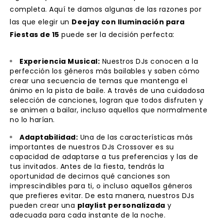
completa. Aquí te damos algunas de las razones por
las que elegir un
Deejay con Iluminación para
Fiestas de 15
puede ser la decisión perfecta:
Experiencia Musical:
Nuestros DJs conocen a la
perfección los géneros más bailables y saben cómo
crear una secuencia de temas que mantenga el
ánimo en la pista de baile. A través de una cuidadosa
selección de canciones, logran que todos disfruten y
se animen a bailar, incluso aquellos que normalmente
no lo harían.
Adaptabilidad:
Una de las características más
importantes de nuestros DJs Crossover es su
capacidad de adaptarse a tus preferencias y las de
tus invitados. Antes de la fiesta, tendrás la
oportunidad de decirnos qué canciones son
imprescindibles para ti, o incluso aquellos géneros
que prefieres evitar. De esta manera, nuestros DJs
pueden crear una
playlist personalizada
y
adecuada para cada instante de la noche.