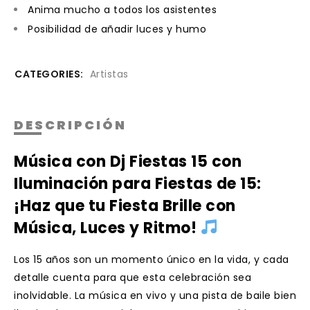
Anima mucho a todos los asistentes
Posibilidad de añadir luces y humo
CATEGORIES:
Artistas
DESCRIPCIÓN
Música con Dj Fiestas 15 con
Iluminación para Fiestas de 15:
¡Haz que tu Fiesta Brille con
Música, Luces y Ritmo!
Los 15 años son un momento único en la vida, y cada
detalle cuenta para que esta celebración sea
inolvidable. La música en vivo y una pista de baile bien