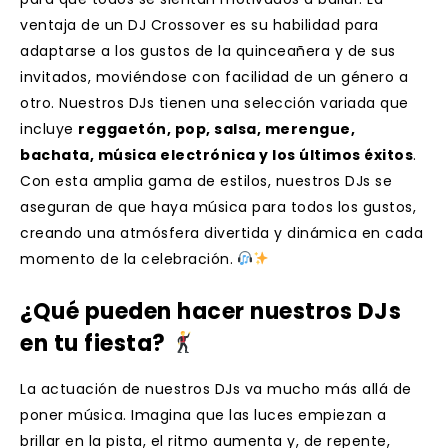
ventaja de un DJ Crossover es su habilidad para
adaptarse a los gustos de la quinceañera y de sus
invitados, moviéndose con facilidad de un género a
otro. Nuestros DJs tienen una selección variada que
incluye
reggaetón, pop, salsa, merengue,
bachata, música electrónica y los últimos éxitos
.
Con esta amplia gama de estilos, nuestros DJs se
aseguran de que haya música para todos los gustos,
creando una atmósfera divertida y dinámica en cada
momento de la celebración.
¿Qué pueden hacer nuestros DJs
en tu fiesta?
La actuación de nuestros DJs va mucho más allá de
poner música. Imagina que las luces empiezan a
brillar en la pista, el ritmo aumenta y, de repente,