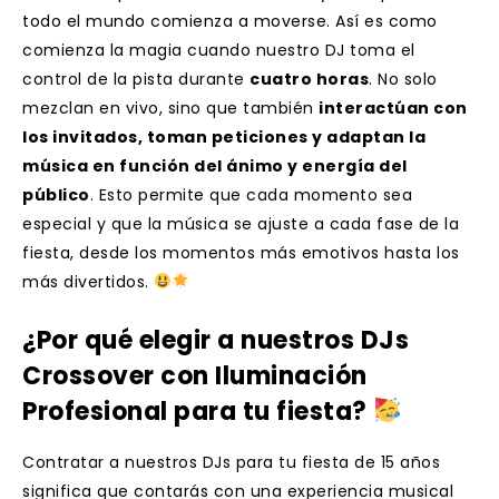
todo el mundo comienza a moverse. Así es como
comienza la magia cuando nuestro DJ toma el
control de la pista durante
cuatro horas
. No solo
mezclan en vivo, sino que también
interactúan con
los invitados, toman peticiones y adaptan la
música en función del ánimo y energía del
público
. Esto permite que cada momento sea
especial y que la música se ajuste a cada fase de la
fiesta, desde los momentos más emotivos hasta los
más divertidos.
¿Por qué elegir a nuestros DJs
Crossover con Iluminación
Profesional para tu fiesta?
Contratar a nuestros DJs para tu fiesta de 15 años
significa que contarás con una experiencia musical