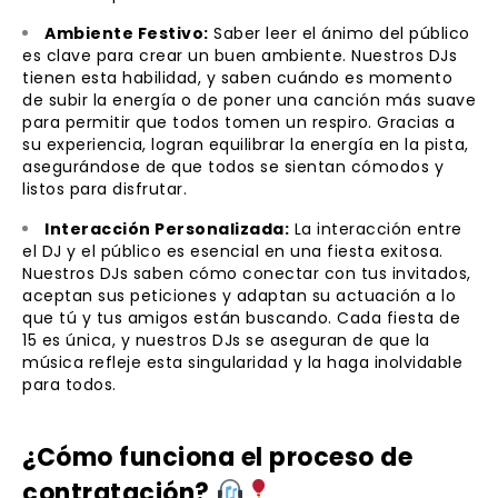
Ambiente Festivo:
Saber leer el ánimo del público
es clave para crear un buen ambiente. Nuestros DJs
tienen esta habilidad, y saben cuándo es momento
de subir la energía o de poner una canción más suave
para permitir que todos tomen un respiro. Gracias a
su experiencia, logran equilibrar la energía en la pista,
asegurándose de que todos se sientan cómodos y
listos para disfrutar.
Interacción Personalizada:
La interacción entre
el DJ y el público es esencial en una fiesta exitosa.
Nuestros DJs saben cómo conectar con tus invitados,
aceptan sus peticiones y adaptan su actuación a lo
que tú y tus amigos están buscando. Cada fiesta de
15 es única, y nuestros DJs se aseguran de que la
música refleje esta singularidad y la haga inolvidable
para todos.
¿Cómo funciona el proceso de
contratación?