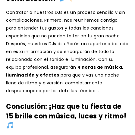
Contratar a nuestros DJs es un proceso sencillo y sin
complicaciones. Primero, nos reuniremos contigo
para entender tus gustos y todas las canciones
especiales que no pueden faltar en tu gran noche.
Después, nuestros DJs diseñarán un repertorio basado
en esta información y se encargarán de todo lo
relacionado con el sonido e iluminación. Con su
equipo profesional, asegurarán
4 horas de música,
iluminación y efectos
para que vivas una noche
llena de ritmo y diversión, completamente
despreocupada por los detalles técnicos.
Conclusión: ¡Haz que tu fiesta de
15 brille con música, luces y ritmo!