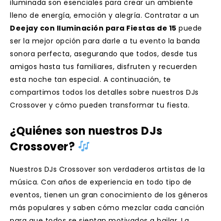
iluminada son esenciales para crear un ambiente
lleno de energía, emoción y alegría. Contratar a un
Deejay con Iluminación para Fiestas de 15
puede
ser la mejor opción para darle a tu evento la banda
sonora perfecta, asegurando que todos, desde tus
amigos hasta tus familiares, disfruten y recuerden
esta noche tan especial. A continuación, te
compartimos todos los detalles sobre nuestros DJs
Crossover y cómo pueden transformar tu fiesta.
¿Quiénes son nuestros DJs
Crossover?
Nuestros DJs Crossover son verdaderos artistas de la
música. Con años de experiencia en todo tipo de
eventos, tienen un gran conocimiento de los géneros
más populares y saben cómo mezclar cada canción
para que todos se sientan motivados a bailar. La