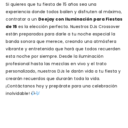
Si quieres que tu fiesta de 15 años sea una
experiencia donde todos bailen y disfruten al máximo,
contratar a un
Deejay con Iluminación para Fiestas
de 15
es la elección perfecta. Nuestros DJs Crossover
están preparados para darle a tu noche especial la
banda sonora que merece, creando una atmósfera
vibrante y entretenida que hará que todos recuerden
esta noche por siempre. Desde la iluminación
profesional hasta las mezclas en vivo y el trato
personalizado, nuestros DJs le darán vida a tu fiesta y
crearán recuerdos que durarán toda la vida.
¡Contáctanos hoy y prepárate para una celebración
inolvidable!