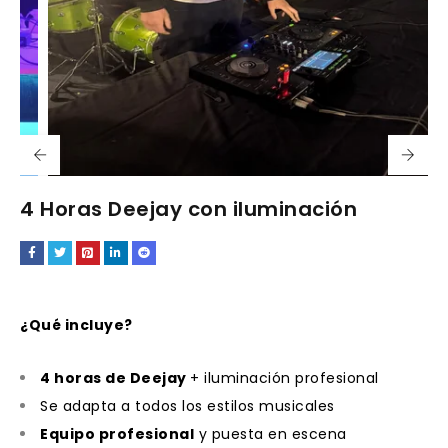
4 Horas Deejay con iluminación
¿Qué incluye?
4 horas de Deejay
+ iluminación profesional
Se adapta a todos los estilos musicales
Equipo profesional
y puesta en escena